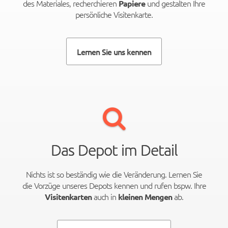
des Materiales, recherchieren
und gestalten Ihre
Papiere
persönliche Visitenkarte.
Lernen Sie uns kennen
Das Depot im Detail
Nichts ist so beständig wie die Veränderung. Lernen Sie
die Vorzüge unseres Depots kennen und rufen bspw. Ihre
auch in
ab.
Visitenkarten
kleinen Mengen