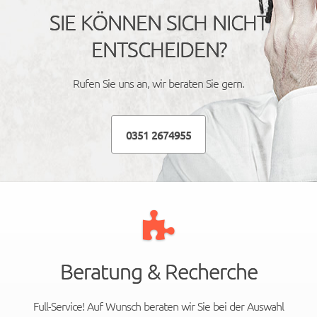
SIE KÖNNEN SICH NICHT
ENTSCHEIDEN?
Rufen Sie uns an, wir beraten Sie gern.
0351 2674955
Beratung & Recherche
Full-Service! Auf Wunsch beraten wir Sie bei der Auswahl