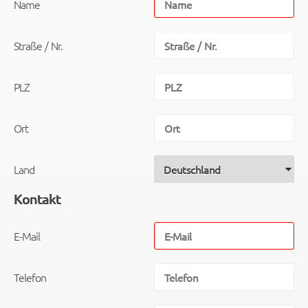
Name
Straße / Nr.
PLZ
Ort
Land
Kontakt
E-Mail
Telefon