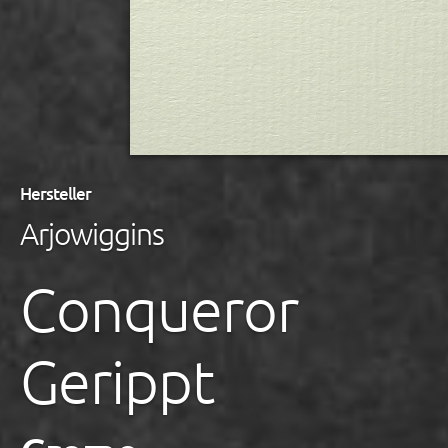
Hersteller
Arjowiggins
Conqueror
Gerippt