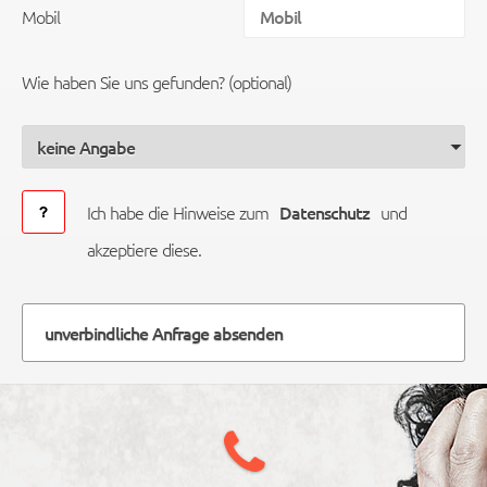
Mobil
Wie haben Sie uns gefunden? (optional)
Ich habe die Hinweise zum
Datenschutz
und
akzeptiere diese.
unverbindliche Anfrage absenden