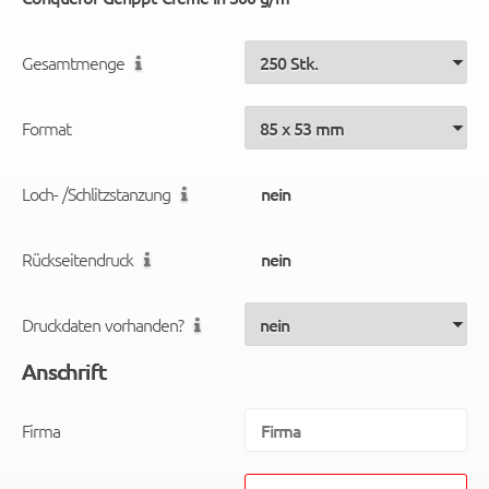
Gesamtmenge
Format
Loch- /Schlitzstanzung
Rückseitendruck
Druckdaten vorhanden?
Anschrift
Firma