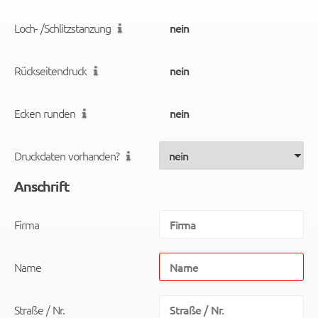
Loch- /Schlitzstanzung
Rückseitendruck
Ecken runden
Druckdaten vorhanden?
Anschrift
Firma
Name
Straße / Nr.