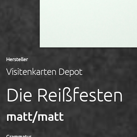
Hersteller
Visitenkarten Depot
Die Reißfesten
matt/matt
Grammatur