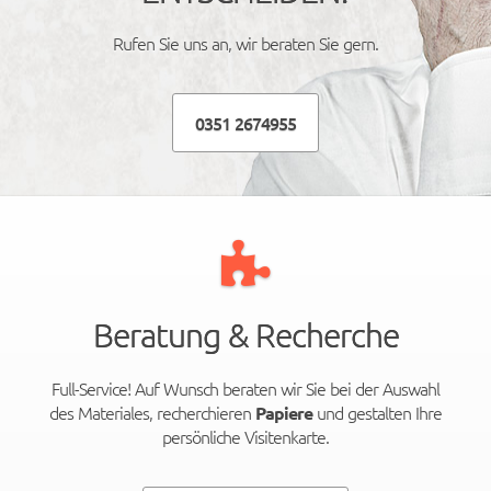
Rufen Sie uns an, wir beraten Sie gern.
0351 2674955
Beratung & Recherche
Full-Service! Auf Wunsch beraten wir Sie bei der Auswahl
des Materiales, recherchieren
und gestalten Ihre
Papiere
persönliche Visitenkarte.