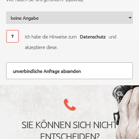
Ich habe die Hinweise zum
Datenschutz
und
akzeptiere diese.
unverbindliche Anfrage absenden
SIE KÖNNEN SICH NICHT
ENTSCHEIDEN?