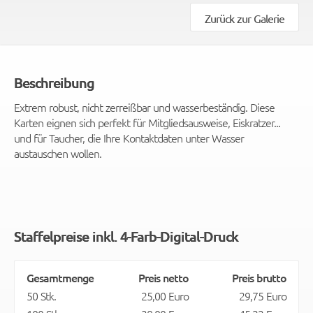
Zurück zur Galerie
Beschreibung
Extrem robust, nicht zerreißbar und wasserbeständig. Diese
Karten eignen sich perfekt für Mitgliedsausweise, Eiskratzer...
und für Taucher, die Ihre Kontaktdaten unter Wasser
austauschen wollen.
Staffelpreise inkl. 4-Farb-Digital-Druck
Gesamtmenge
Preis netto
Preis brutto
50 Stk.
25,00 Euro
29,75 Euro