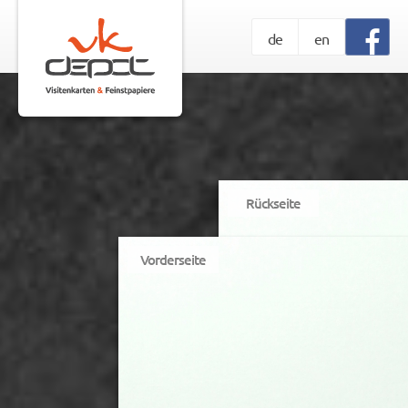
de
en
Rückseite
Vorderseite