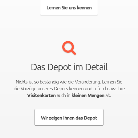
Lernen Sie uns kennen
Das Depot im Detail
Nichts ist so beständig wie die Veränderung. Lernen Sie
die Vorzüge unseres Depots kennen und rufen bspw. Ihre
auch in
ab.
Visitenkarten
kleinen Mengen
Wir zeigen Ihnen das Depot