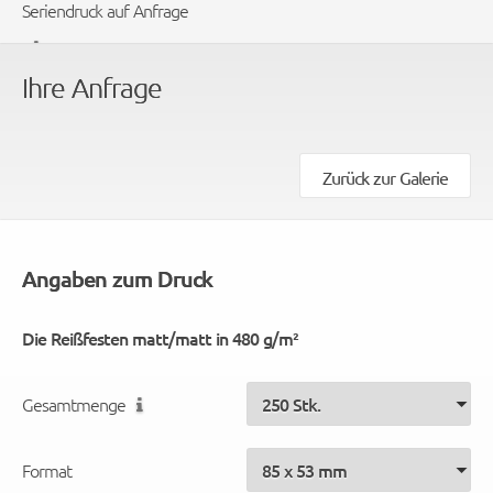
Seriendruck auf Anfrage
Ihre Anfrage
Zurück zur Galerie
Angaben zum Druck
Die Reißfesten matt/matt in 480 g/m²
Gesamtmenge
Format