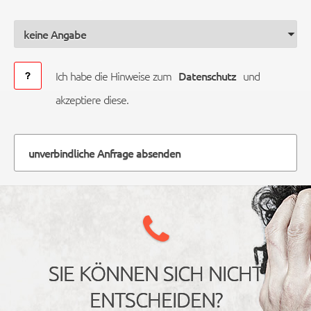
Ich habe die Hinweise zum
Datenschutz
und
akzeptiere diese.
unverbindliche Anfrage absenden
SIE KÖNNEN SICH NICHT
ENTSCHEIDEN?