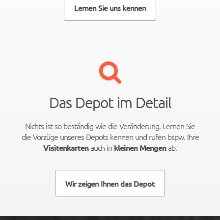
Lernen Sie uns kennen
Das Depot im Detail
Nichts ist so beständig wie die Veränderung. Lernen Sie
die Vorzüge unseres Depots kennen und rufen bspw. Ihre
auch in
ab.
Visitenkarten
kleinen Mengen
Wir zeigen Ihnen das Depot