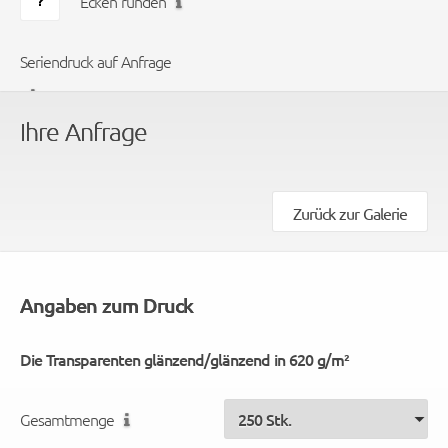
Ecken runden
Seriendruck auf Anfrage
Ihre Anfrage
Zurück zur Galerie
Angaben zum Druck
Die Transparenten glänzend/glänzend in 620 g/m²
Gesamtmenge