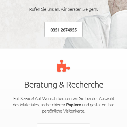
Rufen Sie uns an, wir beraten Sie gern.
0351 2674955
Beratung & Recherche
Full-Service! Auf Wunsch beraten wir Sie bei der Auswahl
des Materiales, recherchieren
und gestalten Ihre
Papiere
persönliche Visitenkarte.