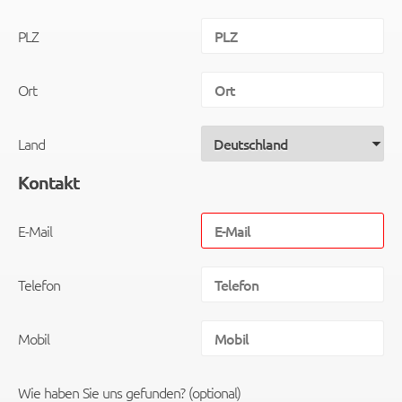
PLZ
Ort
Land
Kontakt
E-Mail
Telefon
Mobil
Wie haben Sie uns gefunden? (optional)