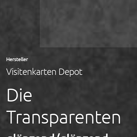
Hersteller
Visitenkarten Depot
Die
Transparenten