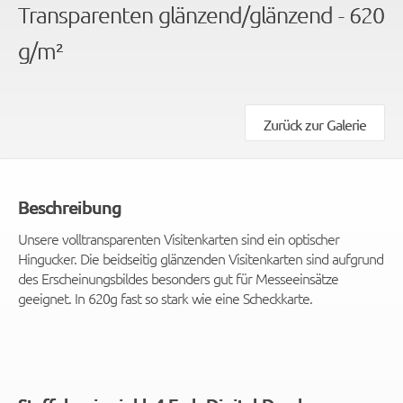
Transparenten glänzend/glänzend - 620
g/m²
Zurück zur Galerie
Beschreibung
Unsere volltransparenten Visitenkarten sind ein optischer
Hingucker. Die beidseitig glänzenden Visitenkarten sind aufgrund
des Erscheinungsbildes besonders gut für Messeeinsätze
geeignet. In 620g fast so stark wie eine Scheckkarte.