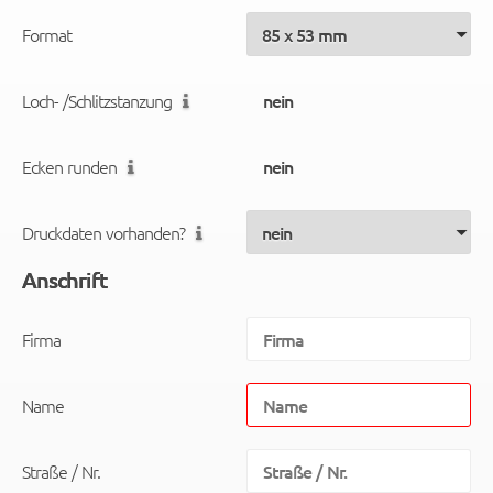
Format
Loch- /Schlitzstanzung
Ecken runden
Druckdaten vorhanden?
Anschrift
Firma
Name
Straße / Nr.