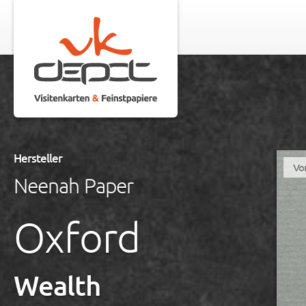
Hersteller
Vo
Neenah Paper
Oxford
Wealth