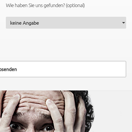
Wie haben Sie uns gefunden? (optional)
absenden