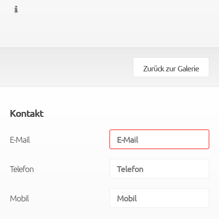
Zurück zur Galerie
Kontakt
E-Mail
Telefon
Mobil