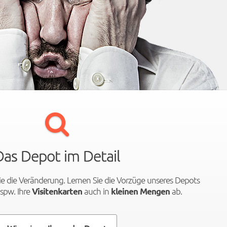
Das Depot im Detail
wie die Veränderung. Lernen Sie die Vorzüge unseres Depots
spw. Ihre
auch in
ab.
Visitenkarten
kleinen Mengen