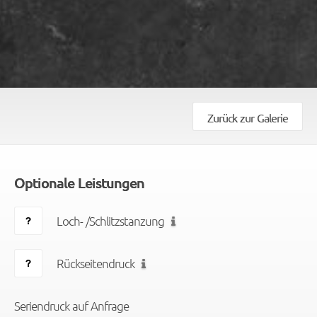
Zurück zur Galerie
Optionale Leistungen
Loch- /Schlitzstanzung
Rückseitendruck
Seriendruck auf Anfrage