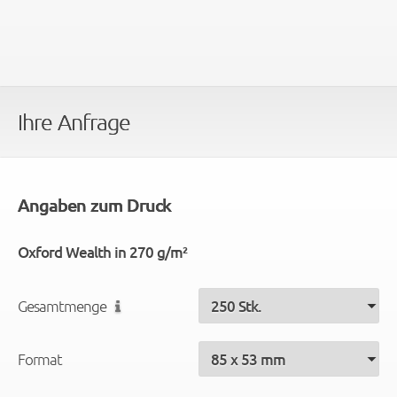
Ihre Anfrage
Angaben zum Druck
Oxford Wealth in 270 g/m²
Gesamtmenge
Format