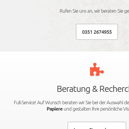
Rufen Sie uns an, wir beraten Sie ge
0351 2674955
Beratung & Recherc
Full-Service! Auf Wunsch beraten wir Sie bei der Auswahl de
und gestalten Ihre persönliche Vis
Papiere