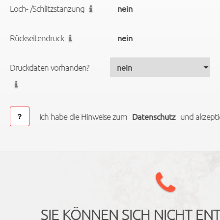
Loch- /Schlitzstanzung
Rückseitendruck
Druckdaten vorhanden?
Ich habe die Hinweise zum
Datenschutz
und akzeptie
SIE KÖNNEN SICH NICHT EN