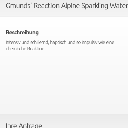
Gmunds' Reaction Alpine Sparkling Water
Beschreibung
Intensiv und schillernd, haptisch und so impulsiv wie eine
chemische Reaktion.
Ihre Anfrage