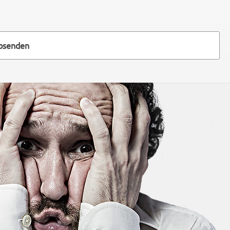
absenden