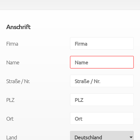
Anschrift
Firma
Name
Straße / Nr.
PLZ
Ort
Land