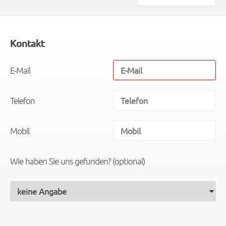
Kontakt
E-Mail
Telefon
Mobil
Wie haben Sie uns gefunden? (optional)