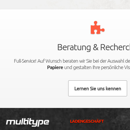
Beratung & Recherc
Full-Service! Auf Wunsch beraten wir Sie bei der Auswahl de
und gestalten Ihre persönliche Vis
Papiere
Lernen Sie uns kennen
LADENGESCHÄFT