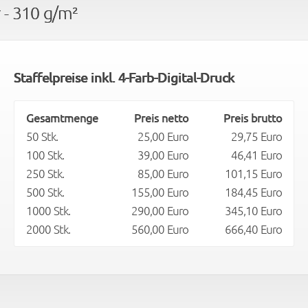
 - 310 g/m²
Staffelpreise inkl. 4-Farb-Digital-Druck
Gesamtmenge
Preis netto
Preis brutto
50 Stk.
25,00 Euro
29,75 Euro
100 Stk.
39,00 Euro
46,41 Euro
250 Stk.
85,00 Euro
101,15 Euro
500 Stk.
155,00 Euro
184,45 Euro
1000 Stk.
290,00 Euro
345,10 Euro
2000 Stk.
560,00 Euro
666,40 Euro