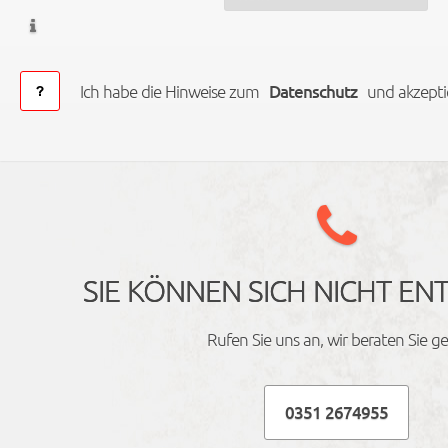
Ich habe die Hinweise zum
Datenschutz
und akzeptie
SIE KÖNNEN SICH NICHT EN
Rufen Sie uns an, wir beraten Sie ge
0351 2674955