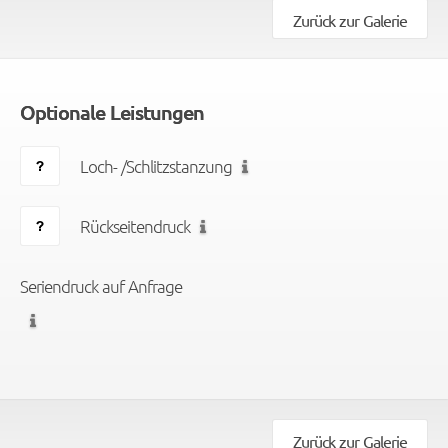
Zurück zur Galerie
Optionale Leistungen
Loch- /Schlitzstanzung
Rückseitendruck
Seriendruck auf Anfrage
Zurück zur Galerie