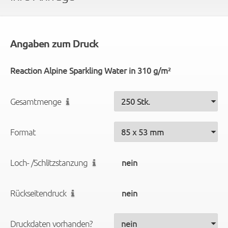
Angaben zum Druck
Reaction Alpine Sparkling Water in 310 g/m²
Gesamtmenge
Format
Loch- /Schlitzstanzung
Rückseitendruck
Druckdaten vorhanden?