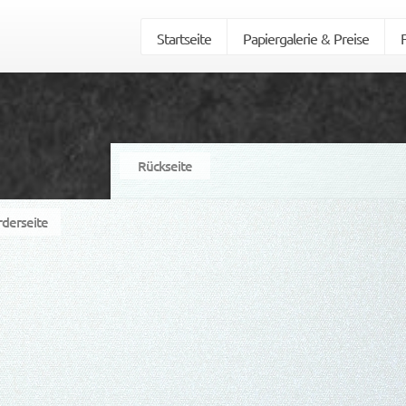
Startseite
Papiergalerie & Preise
Rückseite
rderseite