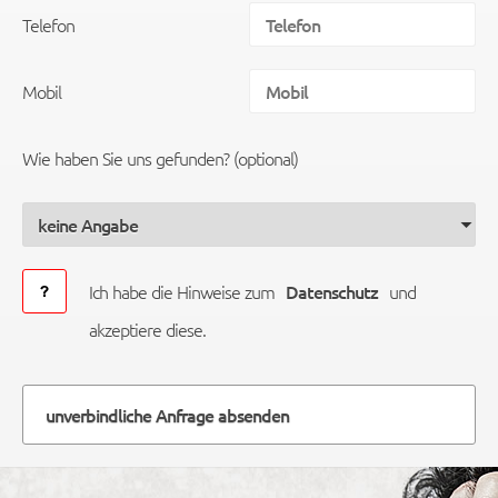
Telefon
Mobil
Wie haben Sie uns gefunden? (optional)
Ich habe die Hinweise zum
Datenschutz
und
akzeptiere diese.
unverbindliche Anfrage absenden