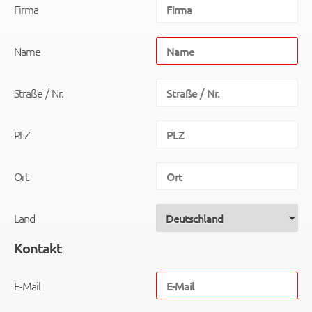
Firma
Name
Straße / Nr.
PLZ
Ort
Land
Kontakt
E-Mail