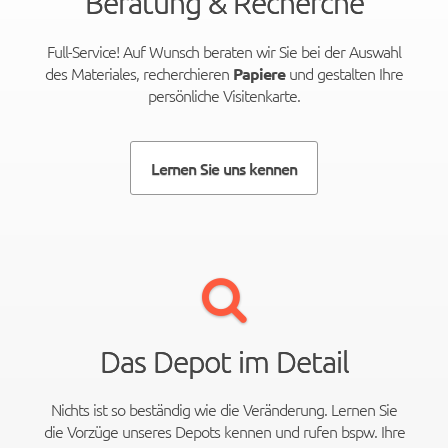
Beratung & Recherche
Full-Service! Auf Wunsch beraten wir Sie bei der Auswahl
des Materiales, recherchieren
und gestalten Ihre
Papiere
persönliche Visitenkarte.
Lernen Sie uns kennen
Das Depot im Detail
Nichts ist so beständig wie die Veränderung. Lernen Sie
die Vorzüge unseres Depots kennen und rufen bspw. Ihre