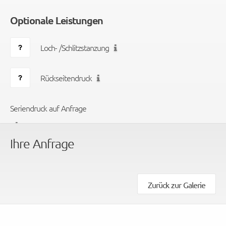
Optionale Leistungen
Loch- /Schlitzstanzung
Rückseitendruck
Seriendruck auf Anfrage
Ihre Anfrage
Zurück zur Galerie