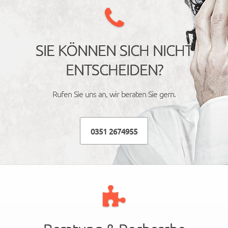
SIE KÖNNEN SICH NICHT
ENTSCHEIDEN?
Rufen Sie uns an, wir beraten Sie gern.
0351 2674955