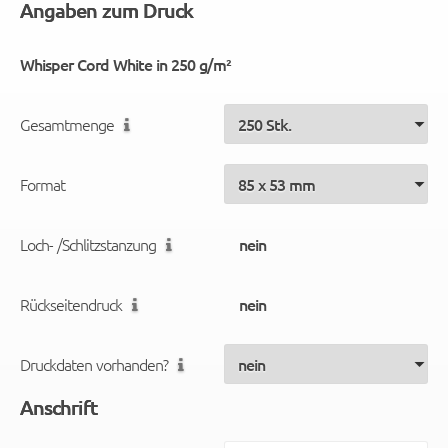
Angaben zum Druck
Whisper Cord White in 250 g/m²
Gesamtmenge
Format
Loch- /Schlitzstanzung
Rückseitendruck
Druckdaten vorhanden?
Anschrift