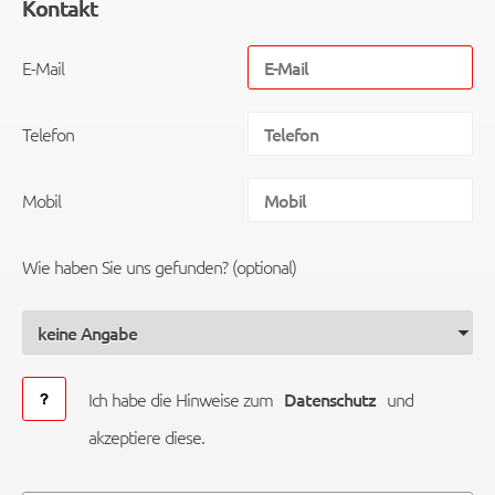
Kontakt
E-Mail
Telefon
Mobil
Wie haben Sie uns gefunden? (optional)
Ich habe die Hinweise zum
Datenschutz
und
akzeptiere diese.