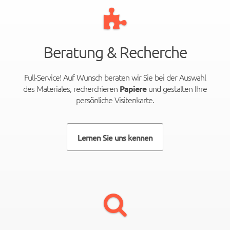
Beratung & Recherche
Full-Service! Auf Wunsch beraten wir Sie bei der Auswahl
des Materiales, recherchieren
und gestalten Ihre
Papiere
persönliche Visitenkarte.
Lernen Sie uns kennen