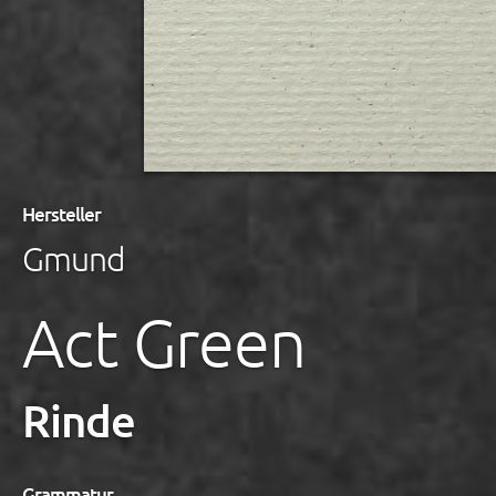
Hersteller
Gmund
Act Green
Rinde
Grammatur