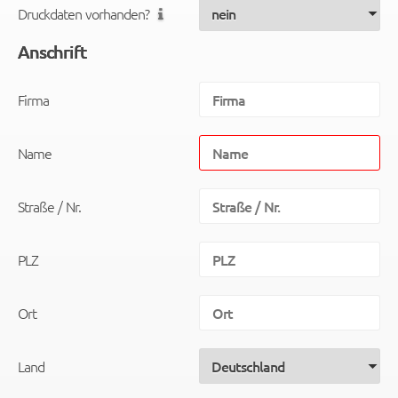
Druckdaten vorhanden?
Anschrift
Firma
Name
Straße / Nr.
PLZ
Ort
Land