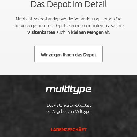
Das Depot im Detail
Nichts ist so beständig wie die Veränderung. Lernen Sie
die Vorzüge unseres Depots kennen und rufen bspw. Ihre
auch in
ab.
Visitenkarten
kleinen Mengen
Wir zeigen Ihnen das Depot
Das Visitenkarten-Depot ist
ein Angebot von Multitype.
LADENGESCHÄFT