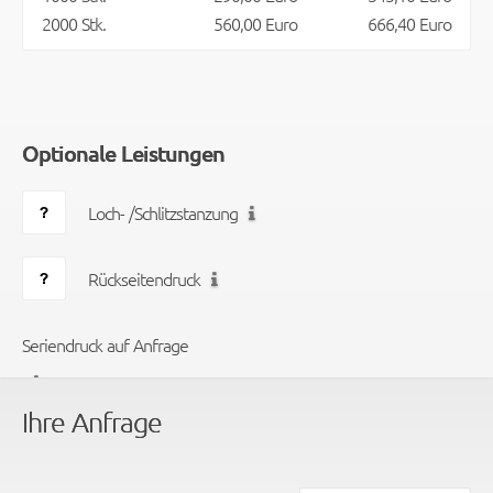
2000 Stk.
560,00 Euro
666,40 Euro
Optionale Leistungen
Loch- /Schlitzstanzung
Rückseitendruck
Seriendruck auf Anfrage
Ihre Anfrage