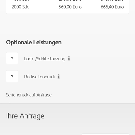
2000 Stk.
560,00 Euro
666,40 Euro
Optionale Leistungen
Loch- /Schlitzstanzung
Rückseitendruck
Seriendruck auf Anfrage
Ihre Anfrage