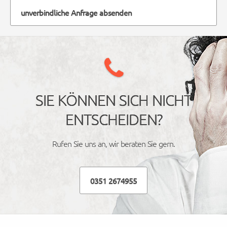
unverbindliche Anfrage absenden
SIE KÖNNEN SICH NICHT
ENTSCHEIDEN?
Rufen Sie uns an, wir beraten Sie gern.
0351 2674955