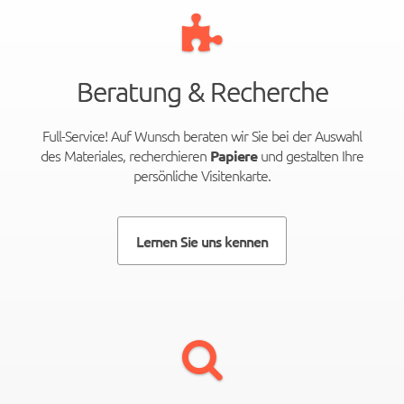
Beratung & Recherche
Full-Service! Auf Wunsch beraten wir Sie bei der Auswahl
des Materiales, recherchieren
und gestalten Ihre
Papiere
persönliche Visitenkarte.
Lernen Sie uns kennen