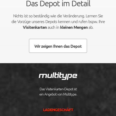
Das Depot im Detail
Nichts ist so beständig wie die Veränderung. Lernen Sie
die Vorzüge unseres Depots kennen und rufen bspw. Ihre
auch in
ab.
Visitenkarten
kleinen Mengen
Wir zeigen Ihnen das Depot
Das Visitenkarten-Depot ist
ein Angebot von Multitype.
LADENGESCHÄFT