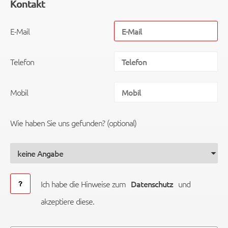
Kontakt
E-Mail
Telefon
Mobil
Wie haben Sie uns gefunden? (optional)
Ich habe die Hinweise zum
Datenschutz
und
akzeptiere diese.