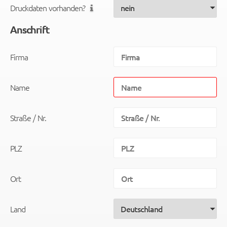
Druckdaten vorhanden?
Anschrift
Firma
Name
Straße / Nr.
PLZ
Ort
Land