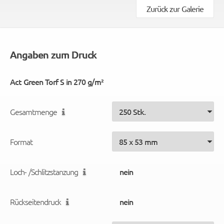
Zurück zur Galerie
Angaben zum Druck
Act Green Torf S in 270 g/m²
Gesamtmenge
Format
Loch- /Schlitzstanzung
Rückseitendruck